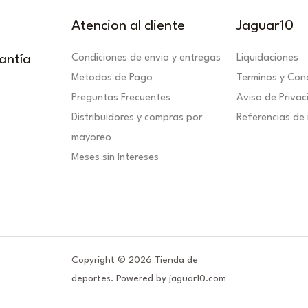
Atencion al cliente
Jaguar10
antía
Condiciones de envio y entregas
Liquidaciones
Metodos de Pago
Terminos y Con
Preguntas Frecuentes
Aviso de Priva
Distribuidores y compras por
Referencias de 
mayoreo
Meses sin Intereses
Copyright © 2026 Tienda de
deportes. Powered by jaguar10.com