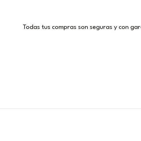
Todas tus compras son seguras y con gar