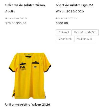
Calcetas de Arbitro Wilson
Short de Arbitro Liga MX
Adulto
Wilson 2025-2026
Accesorios Futbol
Accesorios Futbol
$
70.00
$
30.00
$
300.00
Chica/S
ExtraGrande/XL
Grande/L
Mediana/M
Uniforme Arbitro Wilson 2026