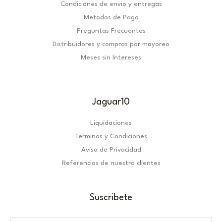
Condiciones de envio y entregas
Metodos de Pago
Preguntas Frecuentes
Distribuidores y compras por mayoreo
Meses sin Intereses
Jaguar10
Liquidaciones
Terminos y Condiciones
Aviso de Privacidad
Referencias de nuestro clientes
Suscribete