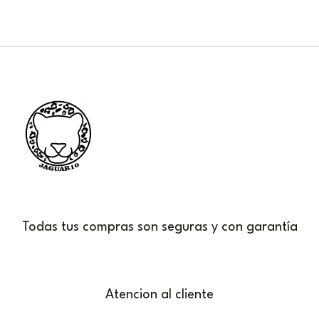
Todas tus compras son seguras y con garantía
Atencion al cliente