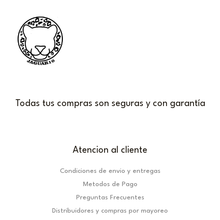
Todas tus compras son seguras y con garantía
Atencion al cliente
Condiciones de envio y entregas
Metodos de Pago
Preguntas Frecuentes
Distribuidores y compras por mayoreo