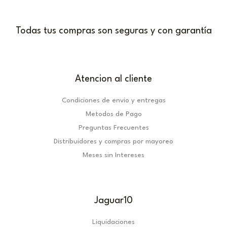
Todas tus compras son seguras y con garantía
Atencion al cliente
Condiciones de envio y entregas
Metodos de Pago
Preguntas Frecuentes
Distribuidores y compras por mayoreo
Meses sin Intereses
Jaguar10
Liquidaciones