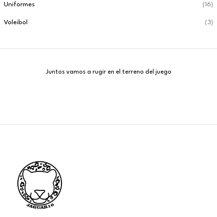
Uniformes
(16)
Voleibol
(3)
Juntos vamos a rugir en el terreno del juego